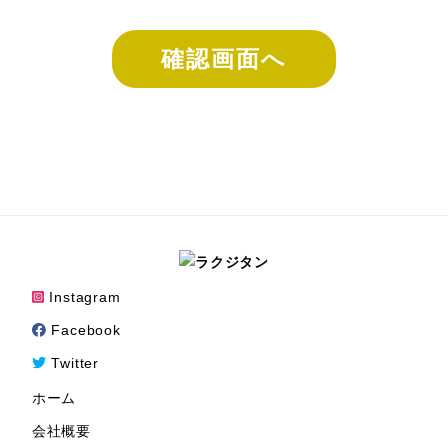
確認画面へ
Instagram
Facebook
Twitter
ホーム
会社概要