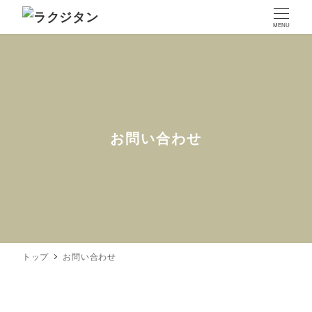
MENU
お問い合わせ
トップ
お問い合わせ