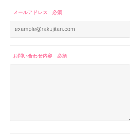
メールアドレス
必須
お問い合わせ内容
必須