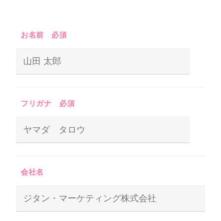
お名前
必須
フリガナ
必須
会社名